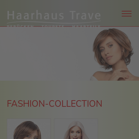
FASHION-COLLECTION